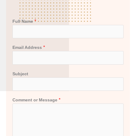
*
Full Name
*
Email Address
Subject
*
Comment or Message