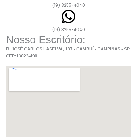
(19) 3255-4040
(19) 3255-4040
Nosso Escritório:
R. JOSÉ CARLOS LASELVA, 187 - CAMBUÍ - CAMPINAS - SP.
CEP:13023-490