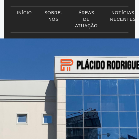
INÍCIO
SOBRE-
ÁREAS
NOTÍCIAS
NÓS
DE
RECENTES
ATUAÇÃO